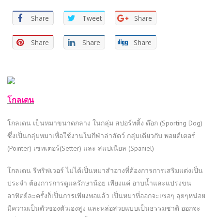
Share
Tweet
Share
Share
Share
Share
โกลเดน
โกลเดน เป็นหมาขนาดกลาง ในกลุ่ม สปอร์ทติ้ง ด๊อก (Sporting Dog)
ซึ่งเป็นกลุ่มหมาเพื่อใช้งานในกีฬาล่าสัตว์ กลุ่มเดียวกับ พอยต์เตอร์
(Pointer) เซทเตอร์(Setter) และ สแปเนียล (Spaniel)
โกลเดน รีทริฟเวอร์ ไม่ได้เป็นหมาสำอางที่ต้องการการเสริมแต่งเป็น
ประจำ ต้องการการดูแลรักษาน้อย เพียงแค่ อาบน้ำและแปรงขน
อาทิตย์ละครั้งก็เป็นการเพียงพอแล้ว เป็นหมาที่ออกจะเซอๆ ลุยๆหน่อย
มีความเป็นตัวของตัวเองสูง และหล่อสวยแบบเป็นธรรมชาติ ออกจะ