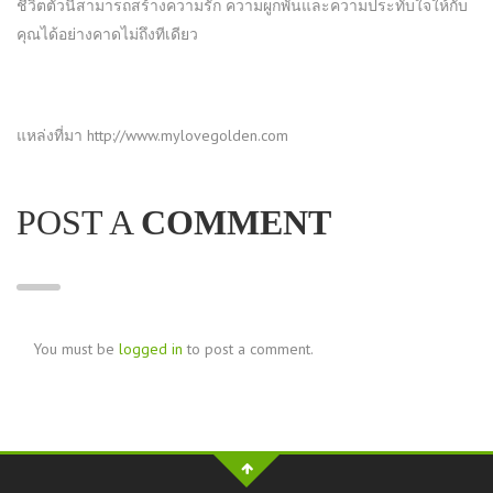
ชีวิตตัวนี้สามารถสร้างความรัก ความผูกพันและความประทับใจให้กับ
คุณได้อย่างคาดไม่ถึงทีเดียว
แหล่งที่มา http://www.mylovegolden.com
POST A
COMMENT
You must be
logged in
to post a comment.