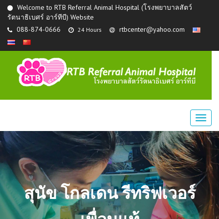
Welcome to RTB Referral Animal Hospital (โรงพยาบาลสัตว์
รัตนาธิเบศร์ อาร์ทีบี) Website
088-874-0666
rtbcenter@yahoo.com
24 Hours
สุนัข โกลเดน รีทริฟเวอร์