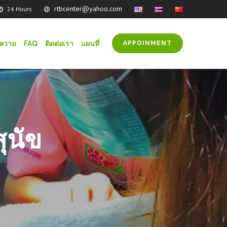
rtbcenter@yahoo.com
24 Hours
ความ
FAQ
ติดต่อเรา
แผนที่
APPOINMENT
ุนัข