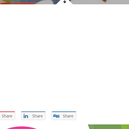
Share
Share
Share