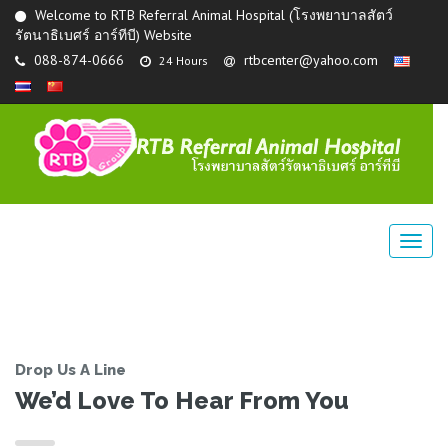
Welcome to RTB Referral Animal Hospital (โรงพยาบาลสัตว์
รัตนาธิเบศร์ อาร์ทีบี) Website
088-874-0666
rtbcenter@yahoo.com
24 Hours
Drop Us A Line
We’d Love To Hear From You