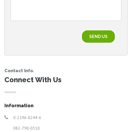
Contact Info.
Connect With Us
Information
0-2196-8244-6
082-790-0310