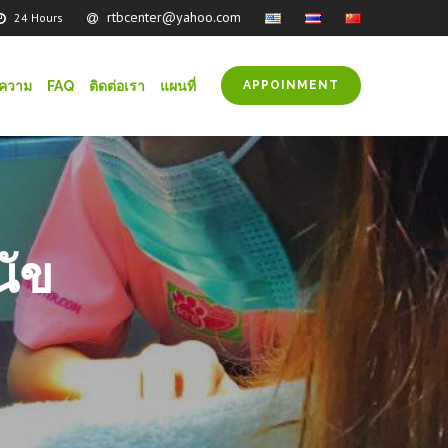
rtbcenter@yahoo.com
24 Hours
ความ
FAQ
ติดต่อเรา
แผนที่
APPOINMENT
นัข